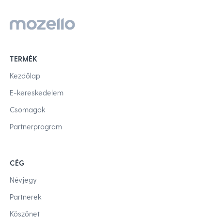
TERMÉK
Kezdőlap
E-kereskedelem
Csomagok
Partnerprogram
CÉG
Névjegy
Partnerek
Köszönet