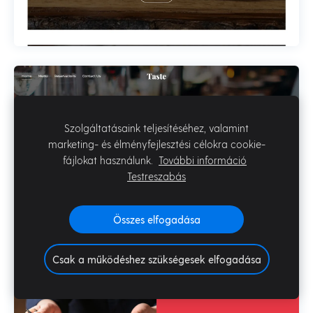
Szolgáltatásaink teljesítéséhez, valamint
marketing- és élményfejlesztési célokra cookie-
fájlokat használunk.
További információ
Testreszabás
Összes elfogadása
Csak a működéshez szükségesek elfogadása