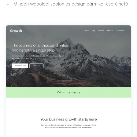
Minden weboldal sablon és design bármikor cserélhető