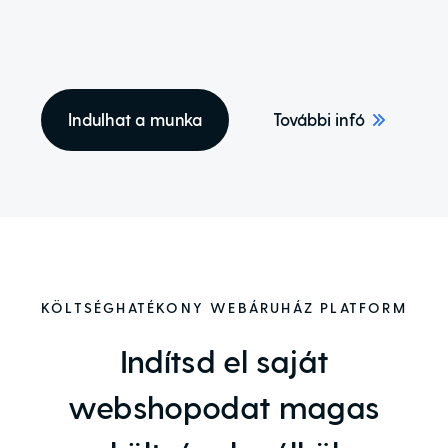
Indulhat a munka
További infó
KÖLTSÉGHATÉKONY WEBÁRUHÁZ PLATFORM
Indítsd el saját
webshopodat magas