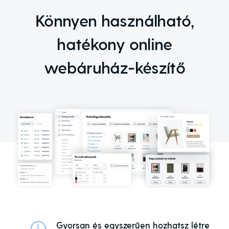
Könnyen használható,
hatékony online
webáruház-készítő
Gyorsan és egyszerűen hozhatsz létre