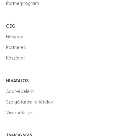
Partnerprogram
CÉG
Névjegy
Partnerek
Köszönet
HIVATALOS
Adatvédelem
Szolgáltatási feltételek
Visszaélések
TÁMOGATÁS