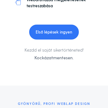
testreszabása
Első lépések ingyen
Kezdd el saját sikertörténeted!
Kockázatmentesen.
GYÖNYÖRŰ, PROFI WEBLAP DESIGN