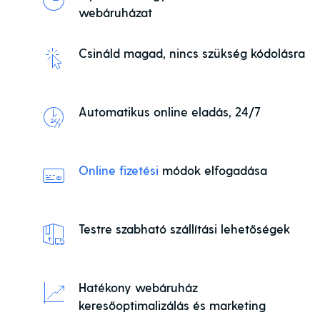
webáruházat
Csináld magad, nincs szükség kódolásra
Automatikus online eladás, 24/7
Online fizetési
módok elfogadása
Testre szabható szállítási lehetőségek
Hatékony webáruház
keresőoptimalizálás és marketing