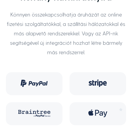
Könnyen összekapcsolhatja áruházát az online
fizetési szolgáltatókkal, a szállítási hálózatokkal és
más alapvető rendszerekkel. Vagy az API-nk
segítségével új integrációt hozhat létre bármely
más rendszerrel.
*