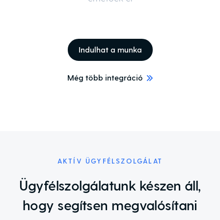
Indulhat a munka
Még több integráció
AKTÍV ÜGYFÉLSZOLGÁLAT
Ügyfélszolgálatunk készen áll,
hogy segítsen megvalósítani