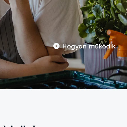
Hogyan működik