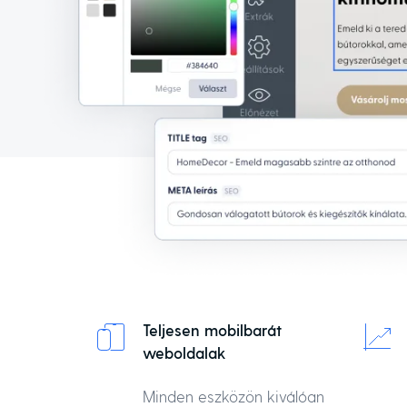
Teljesen mobilbarát
weboldalak
Minden eszközön kiválóan