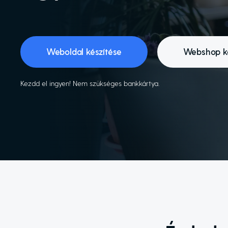
Weboldal készítése
Webshop ké
Kezdd el ingyen! Nem szükséges bankkártya.