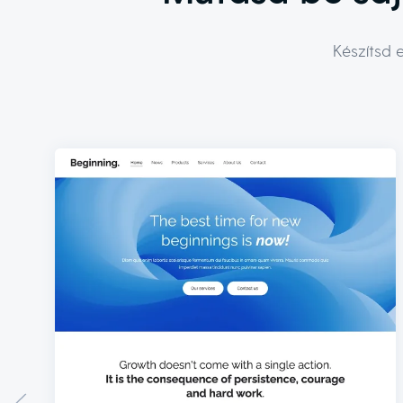
Készítsd 