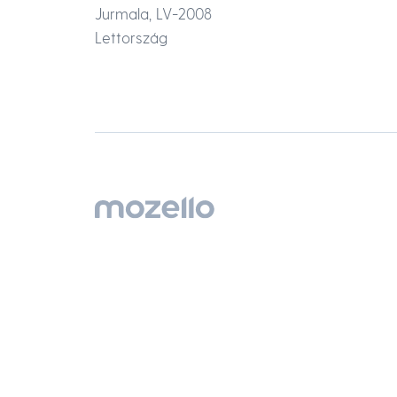
Jurmala, LV-2008
Lettország